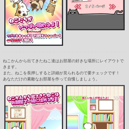
ねこかんから出てきたねこ達はお部屋の好きな場所にレイアウトで
きます。
また、ねこを長押しすると詳細が見られるので要チェックです！
あなただけの素敵なお部屋を作って自慢しましょう。