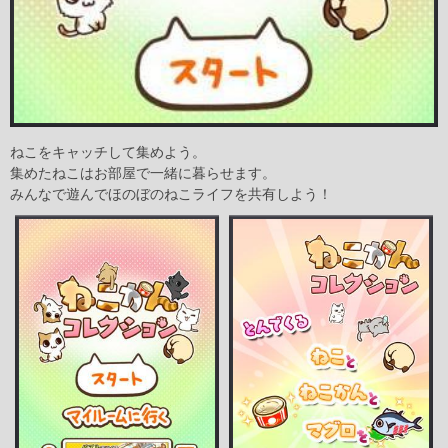
ねこをキャッチして集めよう。
集めたねこはお部屋で一緒に暮らせます。
みんなで遊んでほのぼのねこライフを共有しよう！