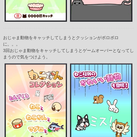
おじゃま動物をキャッチしてしまうとクッションがボロボロ
に。。。
3回おじゃま動物をキャッチしてしまうとゲームオーバーとなってし
まうので気をつけよう。