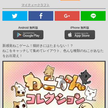
マイティークラフト
Android 無料版
iPhone 無料版
新感覚ねこゲーム！猫好きにはたまらない！？
ねこをキャッチして集めてレイアウト、色んな種類のねこがあなた
をお出迎え！