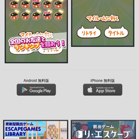
Android 無料版
iPhone 無料版