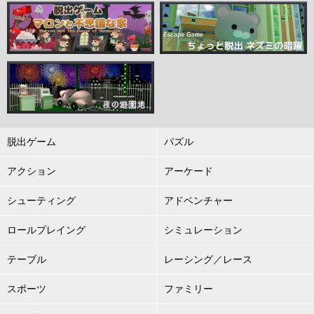
脱出ゲーム
パズル
アクション
アーケード
シューティング
アドベンチャー
ロールプレイング
シミュレーション
テーブル
レーシング／レース
スポーツ
ファミリー