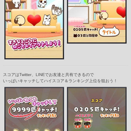
スコアはTwitter、LINEでお友達と共有できるので
いっぱいキャッチしてハイスコア＆ランキング上位を狙おう！