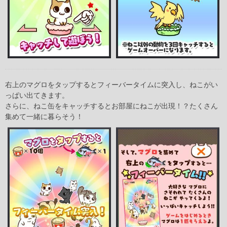
右上のマグロをタップするとフィーバータイムに突入し、ねこがい
っぱい出てきます。
さらに、ねこ缶をキャッチするとお部屋にねこが出現！？たくさん
集めて一緒に暮らそう！