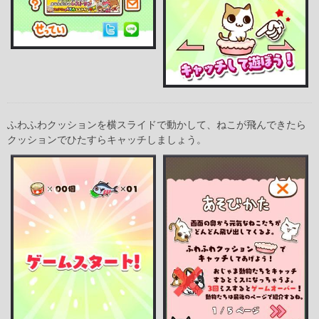
ふわふわクッションを横スライドで動かして、ねこが飛んできたら
クッションでひたすらキャッチしましょう。