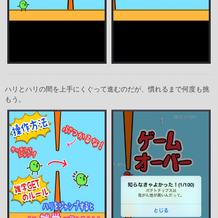
ハリとハリの間を上手にくぐって進むのだが、慣れるまで何度も挑
もう。