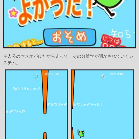
主人公のマメオがひたすら走って、その分雑学が明かされていくシ
ステム。