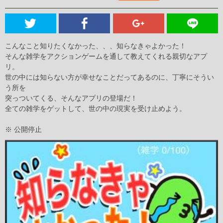
こんなこと知りたくなかった、、、知らなきゃよかった！
そんな雑学をアクションゲームを通して教えてくれる親切なアプ
リ。
世の中には知らない方が幸せなことだってあるのに、丁寧にそうい
う所を
突っついてくる、そんなアプリの登場だ！
全ての雑学をゲットして、世の中の現実を受け止めよう。
※ 公開停止