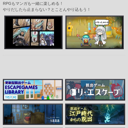
RPGもマンガも一緒に楽しめる！
やりだしたら止まらない？とことんやり込もう！