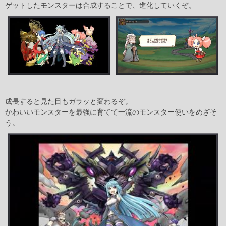
ゲットしたモンスターは合成することで、進化していくぞ。
成長すると見た目もガラッと変わるぞ。
かわいいモンスターを最強に育てて一流のモンスター使いをめざそ
う。