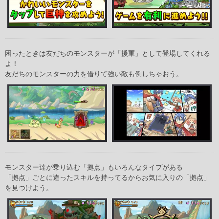
困ったときは友だちのモンスターが「援軍」として登場してくれる
よ！
友だちのモンスターの力を借りて強い敵も倒しちゃおう。
モンスター達が乗り込む「拠点」もいろんなタイプがある
「拠点」ごとに違ったスキルを持ってるからお気に入りの「拠点」
を見つけよう。