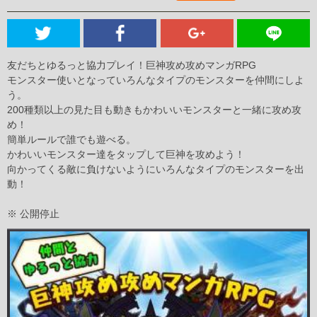
友だちとゆるっと協力プレイ！巨神攻め攻めマンガRPG
モンスター使いとなっていろんなタイプのモンスターを仲間にしよ
う。
200種類以上の見た目も動きもかわいいモンスターと一緒に攻め攻
め！
簡単ルールで誰でも遊べる。
かわいいモンスター達をタップして巨神を攻めよう！
向かってくる敵に負けないようにいろんなタイプのモンスターを出
動！
※ 公開停止