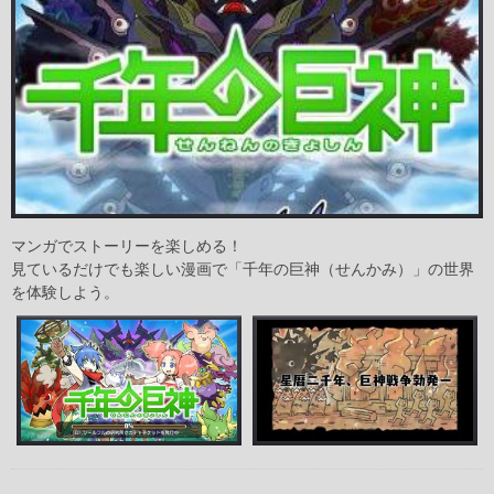
マンガでストーリーを楽しめる！
見ているだけでも楽しい漫画で「千年の巨神（せんかみ）」の世界
を体験しよう。