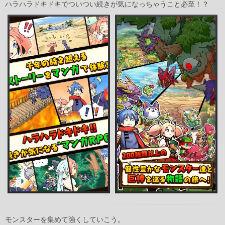
ハラハラドキドキでついつい続きが気になっちゃうこと必至！？
モンスターを集めて強くしていこう。