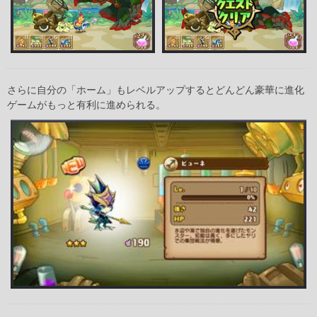
さらに自分の「ホーム」もレベルアップするとどんどん豪華に進化
ゲームがもっと有利に進められる。