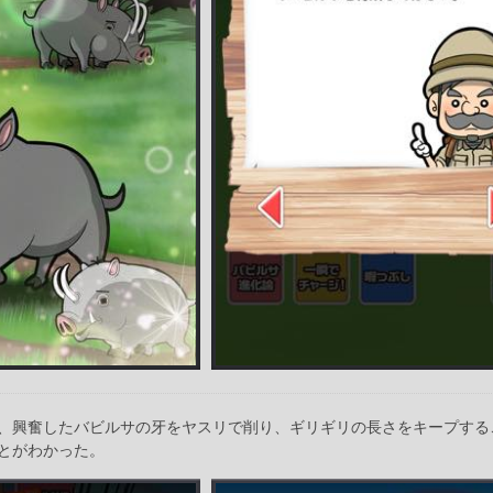
、興奮したバビルサの牙をヤスリで削り、ギリギリの長さをキープする
とがわかった。