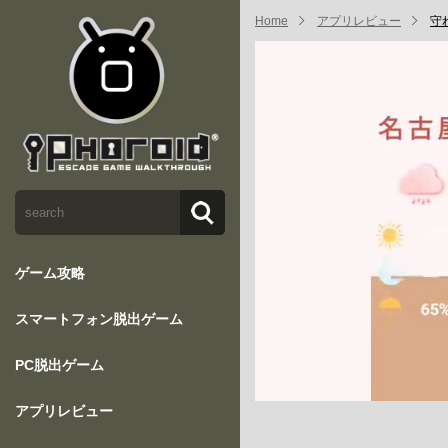
Home
アプリレビュー
守
ゲーム攻略
スマートフォン脱出ゲーム
PC脱出ゲーム
アプリレビュー