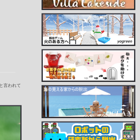
と言われて