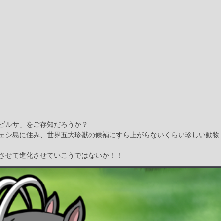
ビルサ」をご存知だろうか？
ェシ島に住み、世界五大珍獣の候補にすら上がらないくらい珍しい動物
させて進化させていこうではないか！！