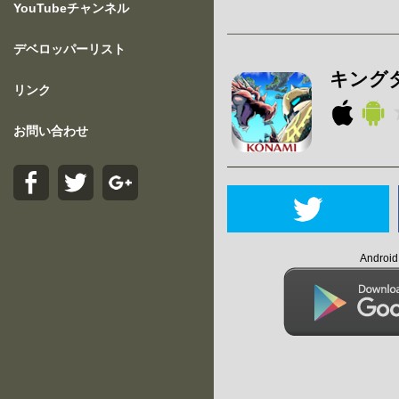
YouTubeチャンネル
デベロッパーリスト
キング
リンク
お問い合わせ
Andro