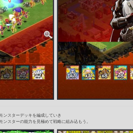
モンスターデッキを編成していき
モンスターの能力を見極めて戦略に組み込もう。