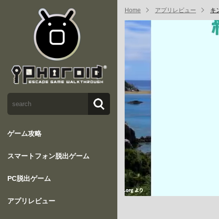
Home
アプリレビュー
キ
ゲーム攻略
スマートフォン脱出ゲーム
PC脱出ゲーム
アプリレビュー