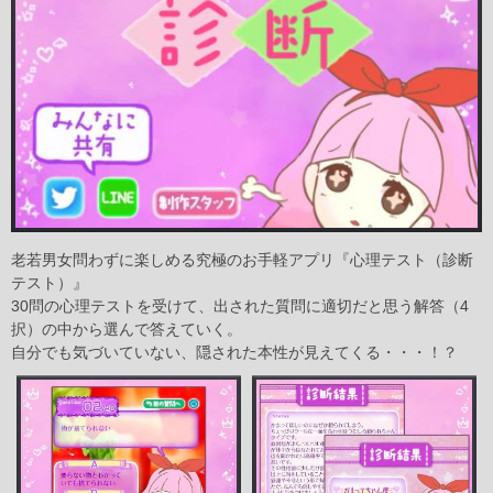
老若男女問わずに楽しめる究極のお手軽アプリ『心理テスト（診断
テスト）』
30問の心理テストを受けて、出された質問に適切だと思う解答（4
択）の中から選んで答えていく。
自分でも気づいていない、隠された本性が見えてくる・・・！？