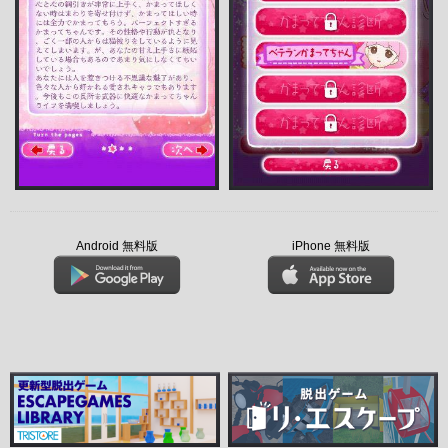
Android 無料版
iPhone 無料版