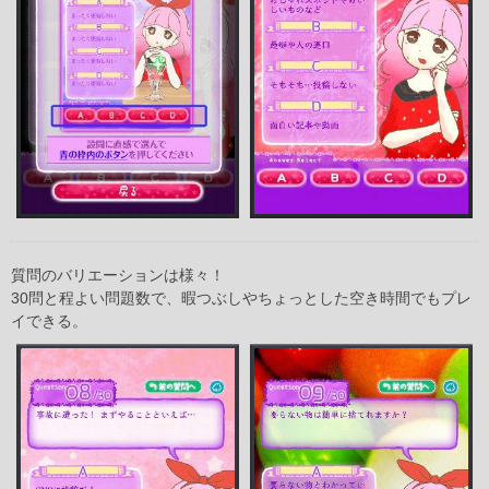
質問のバリエーションは様々！
30問と程よい問題数で、暇つぶしやちょっとした空き時間でもプレ
イできる。