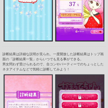
診断結果は詳細な説明が見られ、一度開放した診断結果はトップ画
面の「診断結果一覧」からいつでも見る事ができる。
男女問わず受けられるので、合コンやパーティーでのちょっとした
ネタアイテムなどで気軽に診断してみよう！