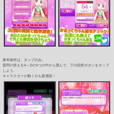
基本操作は、タップのみ。
質問の答えをA～Dの4つの中から選んで、下の回答ボタンをタップ
しよう。
キャラクターが動くのも新感覚！