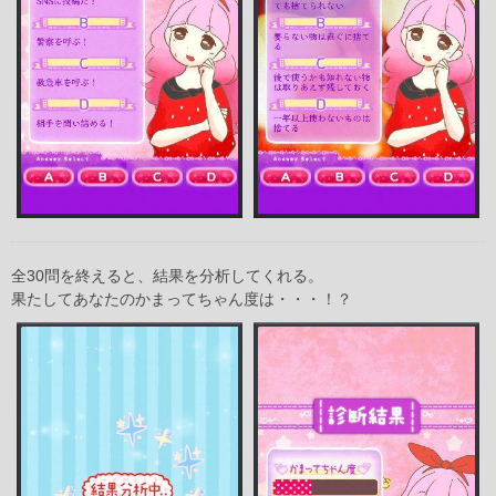
全30問を終えると、結果を分析してくれる。
果たしてあなたのかまってちゃん度は・・・！？