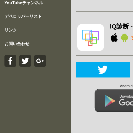
YouTubeチャンネル
デベロッパーリスト
IQ診断
リンク
お問い合わせ
Andro