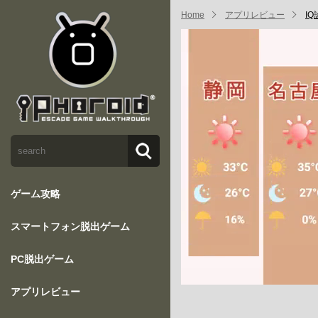
Home
アプリレビュー
I
ゲーム攻略
スマートフォン脱出ゲーム
PC脱出ゲーム
アプリレビュー