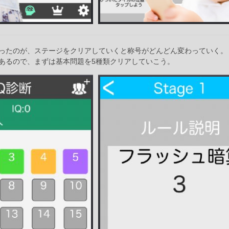
ったのが、ステージをクリアしていくと称号がどんどん変わっていく。
あるので、まずは基本問題を5種類クリアしていこう。