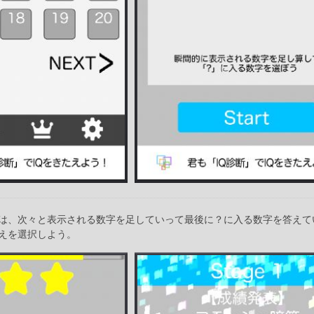
は、次々と表示される数字を足していって最後に？に入る数字を答えて
えを選択しよう。