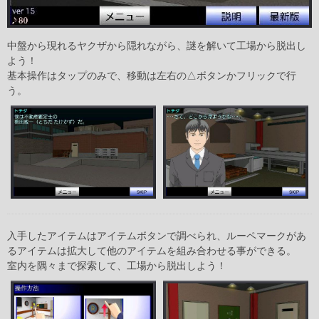
中盤から現れるヤクザから隠れながら、謎を解いて工場から脱出し
よう！
基本操作はタップのみで、移動は左右の△ボタンかフリックで行
う。
入手したアイテムはアイテムボタンで調べられ、ルーペマークがあ
るアイテムは拡大して他のアイテムを組み合わせる事ができる。
室内を隅々まで探索して、工場から脱出しよう！