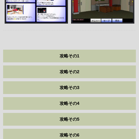
攻略その1
攻略その2
攻略その3
攻略その4
攻略その5
攻略その6