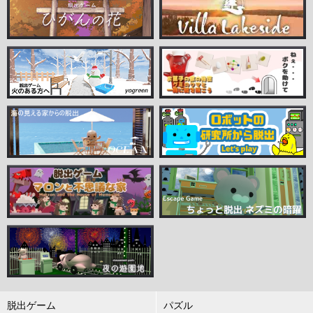
脱出ゲーム
パズル