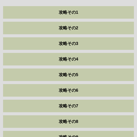
攻略その1
攻略その2
攻略その3
攻略その4
攻略その5
攻略その6
攻略その7
攻略その8