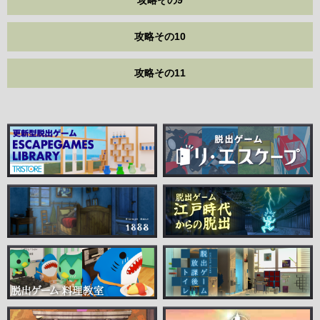
攻略その9
攻略その10
攻略その11