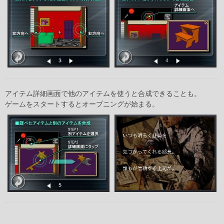
アイテム詳細画面で他のアイテムを使うと合成できることも。
ゲームをスタートするとオープニングが始まる。