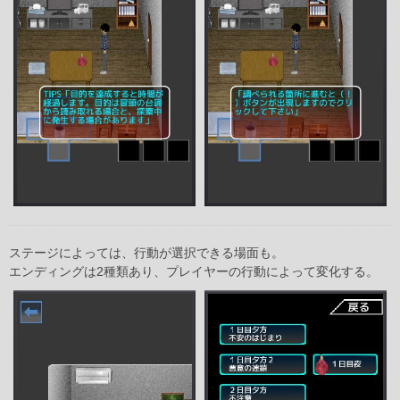
ステージによっては、行動が選択できる場面も。
エンディングは2種類あり、プレイヤーの行動によって変化する。