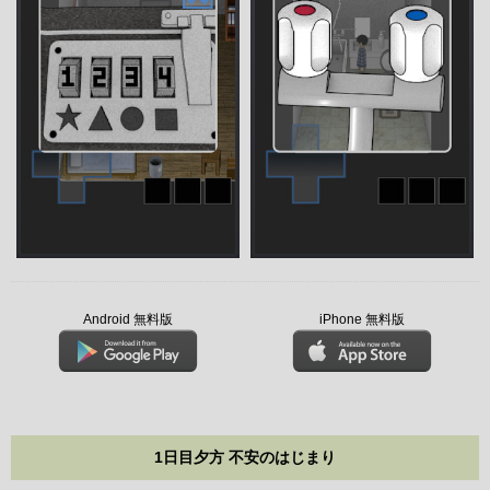
Android 無料版
iPhone 無料版
1日目夕方 不安のはじまり