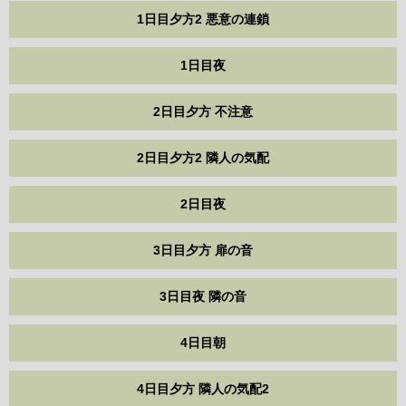
1日目夕方2 悪意の連鎖
1日目夜
2日目夕方 不注意
2日目夕方2 隣人の気配
2日目夜
3日目夕方 扉の音
3日目夜 隣の音
4日目朝
4日目夕方 隣人の気配2