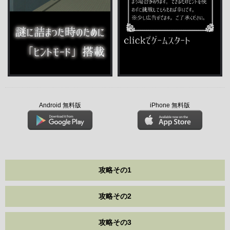
Android 無料版
iPhone 無料版
攻略その1
攻略その2
攻略その3