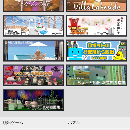
脱出ゲーム
パズル