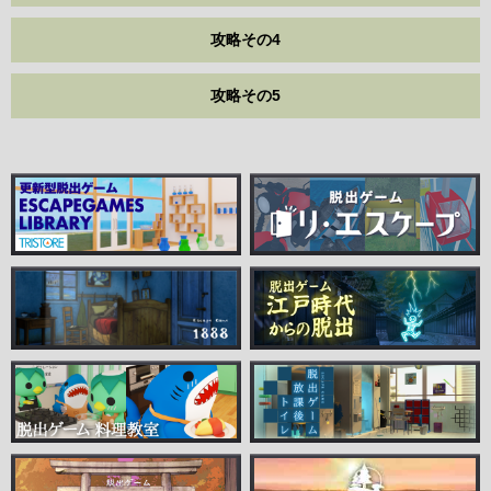
攻略その4
攻略その5