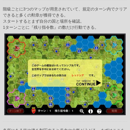
階級ごとに3つのマップが用意されていて、規定のターン内でクリア
できると多くの勲章が獲得できる。
スタートするとまず自分の国と場所を確認。
1ターンごとに『残り指令数』の数だけ行動できる。