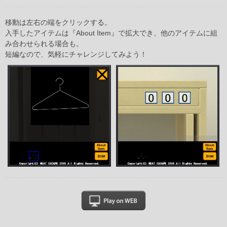
移動は左右の端をクリックする。
入手したアイテムは『About Item』で拡大でき、他のアイテムに組
み合わせられる場合も。
短編なので、気軽にチャレンジしてみよう！