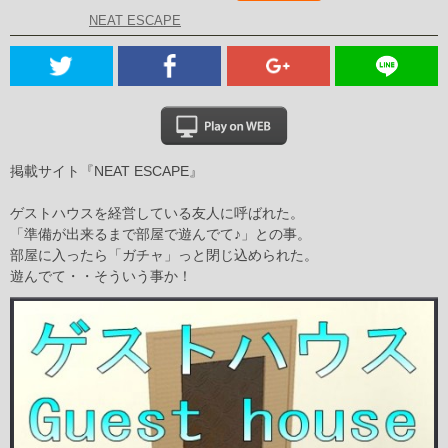
NEAT ESCAPE
掲載サイト『NEAT ESCAPE』
ゲストハウスを経営している友人に呼ばれた。
「準備が出来るまで部屋で遊んでて♪」との事。
部屋に入ったら「ガチャ」っと閉じ込められた。
遊んでて・・そういう事か！