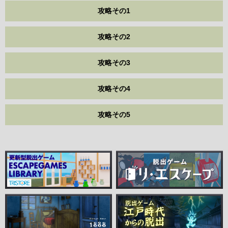
攻略その1
攻略その2
攻略その3
攻略その4
攻略その5