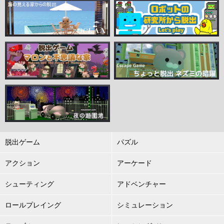
脱出ゲーム
パズル
アクション
アーケード
シューティング
アドベンチャー
ロールプレイング
シミュレーション