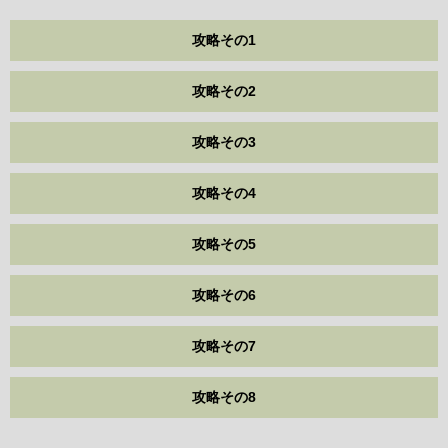
攻略その1
攻略その2
攻略その3
攻略その4
攻略その5
攻略その6
攻略その7
攻略その8