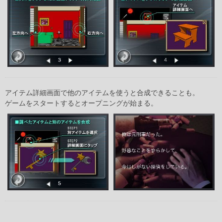
アイテム詳細画面で他のアイテムを使うと合成できることも。
ゲームをスタートするとオープニングが始まる。