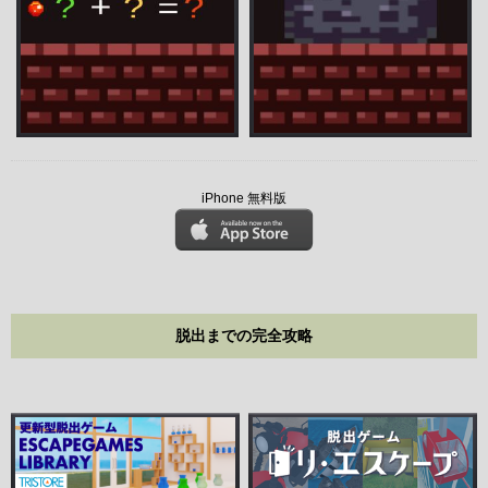
iPhone 無料版
脱出までの完全攻略