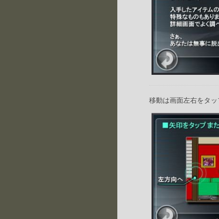
移動は画面左右をタッ