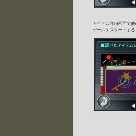
アイテム詳細画面で他
ゲームをスタートする