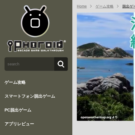
Home
ゲーム攻略
脱出ゲー
ゲーム攻略
スマートフォン脱出ゲーム
PC脱出ゲーム
アプリレビュー