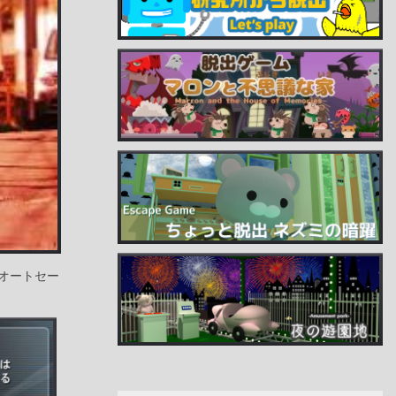
オートセー