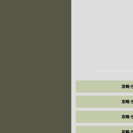
攻略そ
攻略そ
攻略そ
攻略そ