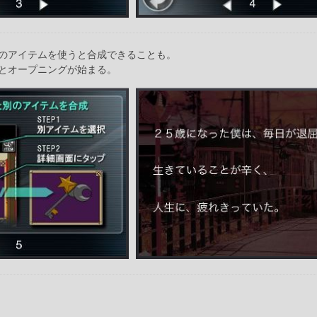
のアイテムを使うと合成できることも。
とオープニングが始まる。