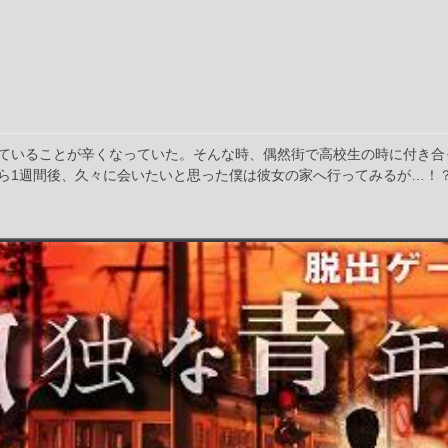
ていることが辛くなっていた。そんな時、偶然街で高校生の時に付き合
ら1週間後、久々に会いたいと思った僕は彼女の家へ行ってみるが…！