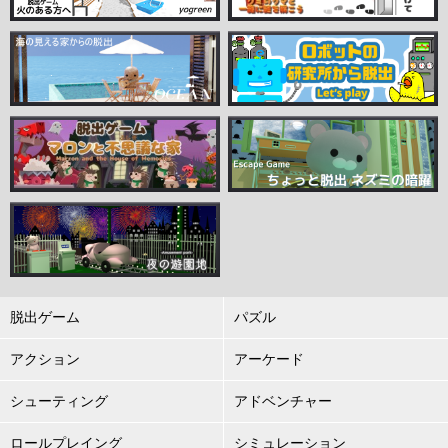
脱出ゲーム
パズル
アクション
アーケード
シューティング
アドベンチャー
ロールプレイング
シミュレーション