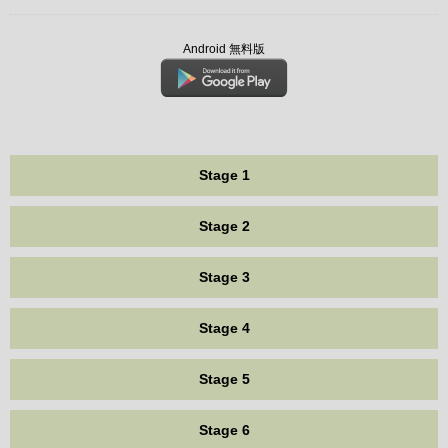
Android 無料版
Stage 1
Stage 2
Stage 3
Stage 4
Stage 5
Stage 6