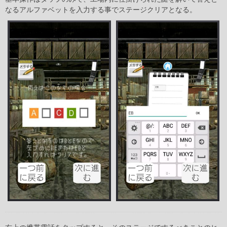
なるアルファベットを入力する事でステージクリアとなる。