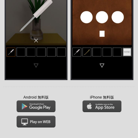
Android 無料版
iPhone 無料版