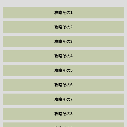
攻略その1
攻略その2
攻略その3
攻略その4
攻略その5
攻略その6
攻略その7
攻略その8