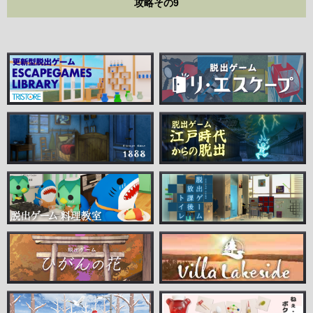
攻略その9