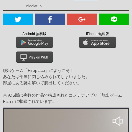
nicolet.jp
Android 無料版
iPhone 無料版
脱出ゲーム「Fireplace」にようこそ！
あなたは部屋に閉じ込められてしまいました。
部屋にある謎を解いて脱出してください。
※ iOS版は複数の作品で構成されたコンテナアプリ「脱出ゲーム
Fish」に収録されています。