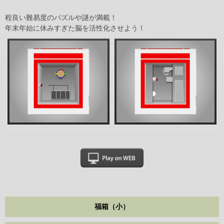
程良い難易度のパズルや謎が満載！
年末年始に休みすぎた脳を活性化させよう！
福箱（小）