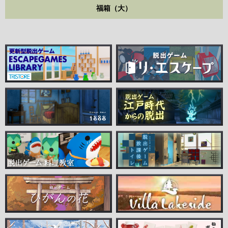
福箱（大）