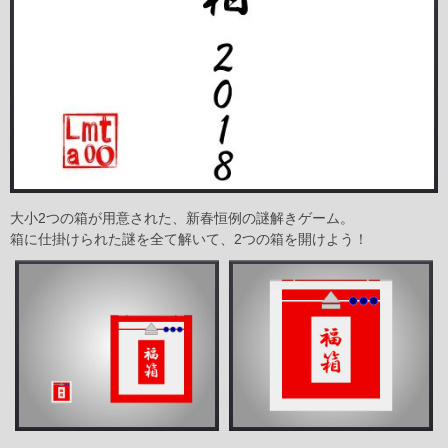
大小2つの箱が用意された、新春恒例の謎解きゲーム。
箱に仕掛けられた謎を全て解いて、2つの箱を開けよう！