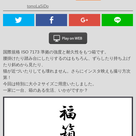
tomoLaSiDo
国際規格 ISO 7173 準拠の強度と耐久性をもつ箱です。
腰掛けたり踏み台にしたりするのはもちろん、ずらしたり持ち上げ
たり斜めから見たり、
猫が近づいたりしても壊れません。さらにインスタ映えも撮り方次
第！
今回は特別に大小２サイズご用意いたしました。
一家に一台、箱のある生活、いかがですか？