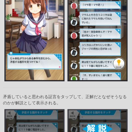
矛盾していると思われる証言をタップして、正解だとなぜそうなる
のかが解説として表示される。