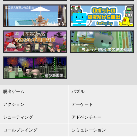
脱出ゲーム
パズル
アクション
アーケード
シューティング
アドベンチャー
ロールプレイング
シミュレーション