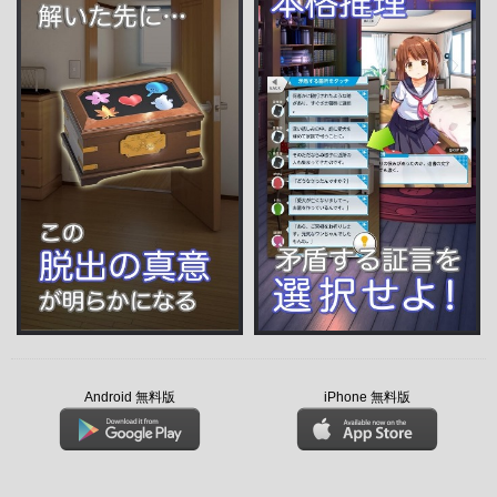
Android 無料版
iPhone 無料版