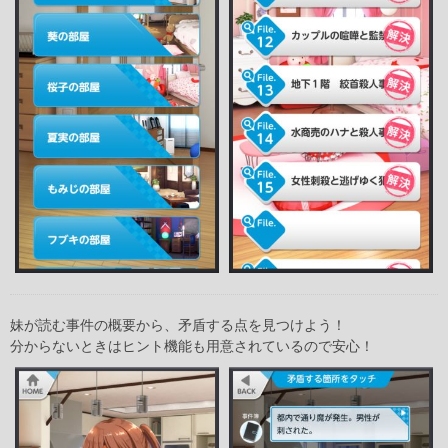
妹が読む事件の概要から、矛盾する点を見つけよう！
分からないときはヒント機能も用意されているので安心！