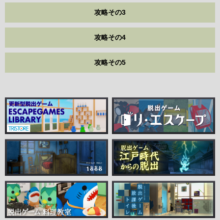
攻略その3
攻略その4
攻略その5