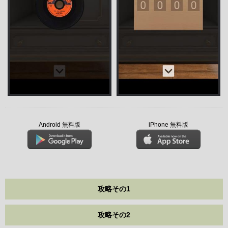
Android 無料版
iPhone 無料版
攻略その1
攻略その2