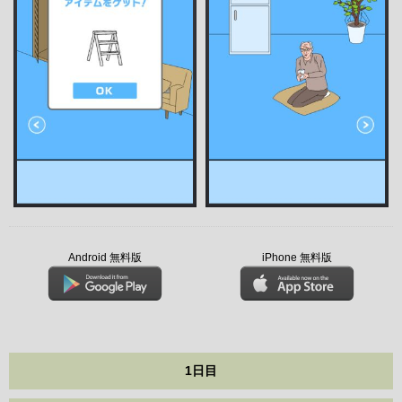
Android 無料版
iPhone 無料版
1日目