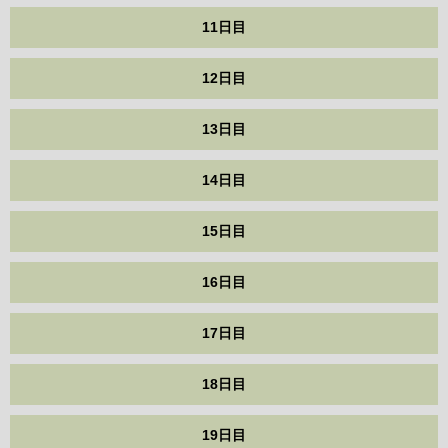
11日目
12日目
13日目
14日目
15日目
16日目
17日目
18日目
19日目