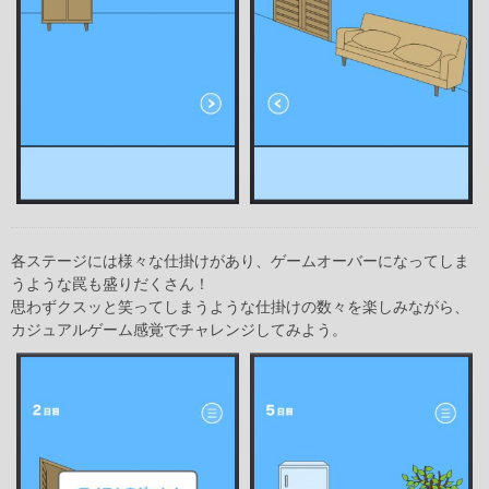
各ステージには様々な仕掛けがあり、ゲームオーバーになってしま
うような罠も盛りだくさん！
思わずクスッと笑ってしまうような仕掛けの数々を楽しみながら、
カジュアルゲーム感覚でチャレンジしてみよう。