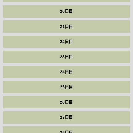
20日目
21日目
22日目
23日目
24日目
25日目
26日目
27日目
28日目