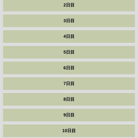
2日目
3日目
4日目
5日目
6日目
7日目
8日目
9日目
10日目