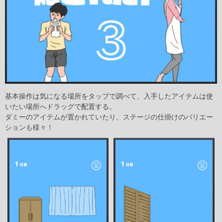
基本操作は気になる場所をタップで調べて、入手したアイテムは使
いたい場所へドラッグで配置する。
ダミーのアイテムが置かれていたり、ステージの仕掛けのバリエー
ションも様々！