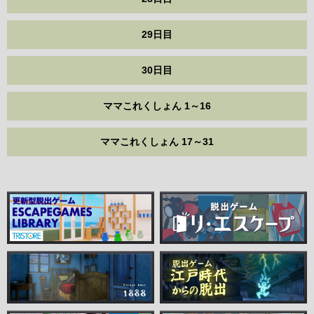
29日目
30日目
ママこれくしょん 1～16
ママこれくしょん 17～31