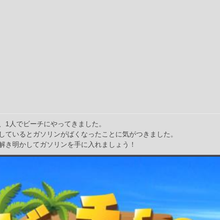
、1人でビーチにやってきました。
しているとガソリンがばくなったことに気がつきました。
解き明かしてガソリンを手に入れましょう！