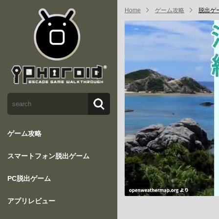
Home
ゲーム攻略
脱出ゲ
ゲーム攻略
スマートフォン脱出ゲーム
PC脱出ゲーム
アプリレビュー