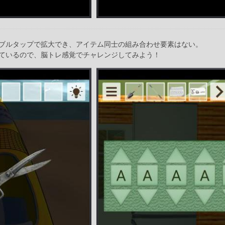
ブルタップで拡大でき、アイテム同士の組み合わせ要素はない。
ているので、脳トレ感覚でチャレンジしてみよう！