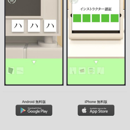
Android 無料版
iPhone 無料版