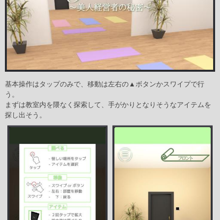
基本操作はタップのみで、移動は左右の▲ボタンかスワイプで行
う。
まずは教室内を隈なく探索して、手がかりとなりそうなアイテムを
探し出そう。