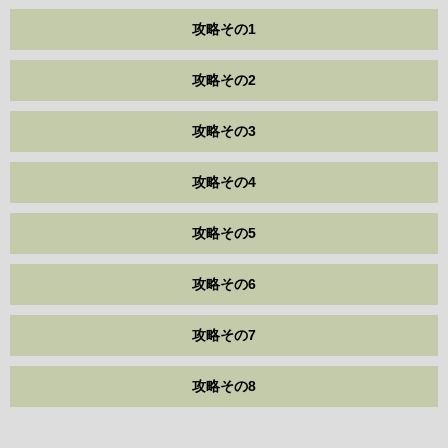
攻略その1
攻略その2
攻略その3
攻略その4
攻略その5
攻略その6
攻略その7
攻略その8