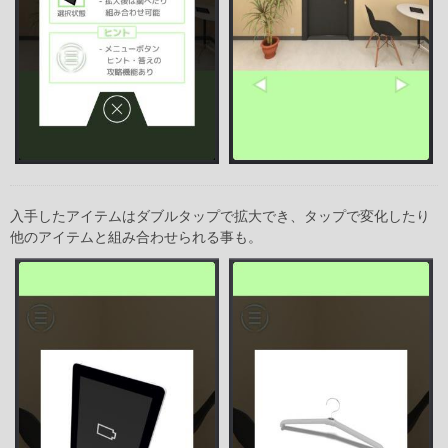
入手したアイテムはダブルタップで拡大でき、タップで変化したり
他のアイテムと組み合わせられる事も。