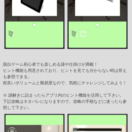
脱出ゲーム初心者でも楽しめる謎や仕掛けが満載！
ヒント機能も用意されており、ヒントを見ても分からない時は答え
も参照できる。
程良いボリュームと難易度なので、気軽にチャレンジしてみよう！
※ 謎解きに詰まったらアプリ内のヒント機能を活用して下さい。
下記攻略はネタバレになりますので、攻略の手順などに迷ったら参
照して下さい。