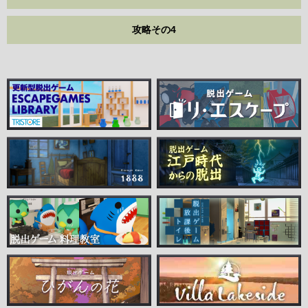
攻略その4