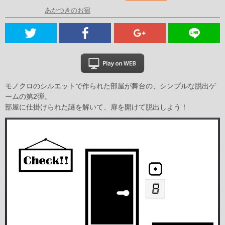
あかつきのお宿
モノクロのシルエットで作られた部屋が舞台の、シンプルな脱出ゲ
ームの第2弾。
部屋に仕掛けられた謎を解いて、扉を開けて脱出しよう！