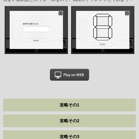
攻略その1
攻略その2
攻略その3