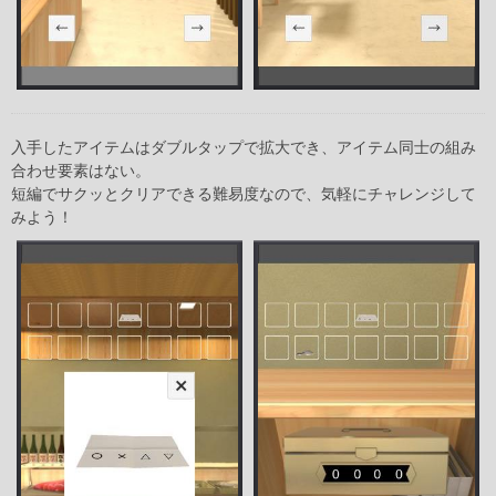
入手したアイテムはダブルタップで拡大でき、アイテム同士の組み
合わせ要素はない。
短編でサクッとクリアできる難易度なので、気軽にチャレンジして
みよう！