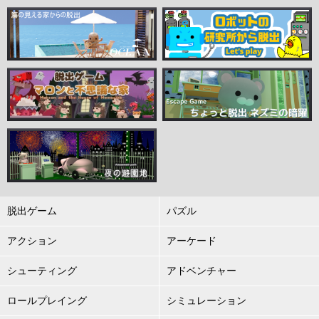
脱出ゲーム
パズル
アクション
アーケード
シューティング
アドベンチャー
ロールプレイング
シミュレーション