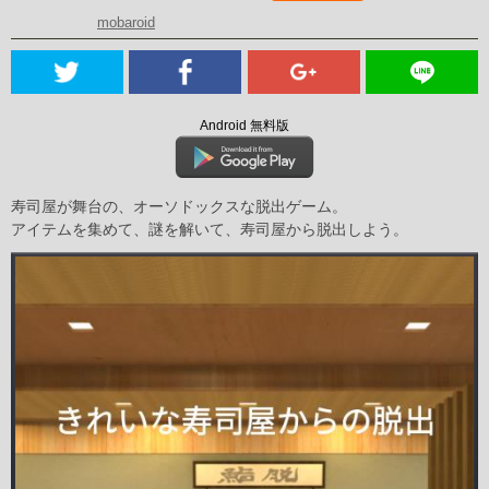
mobaroid
Android 無料版
寿司屋が舞台の、オーソドックスな脱出ゲーム。
アイテムを集めて、謎を解いて、寿司屋から脱出しよう。