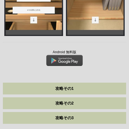
Android 無料版
攻略その1
攻略その2
攻略その3