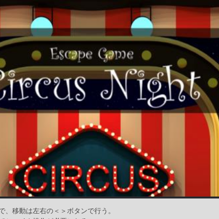
で、移動は左右の＜＞ボタンで行う。