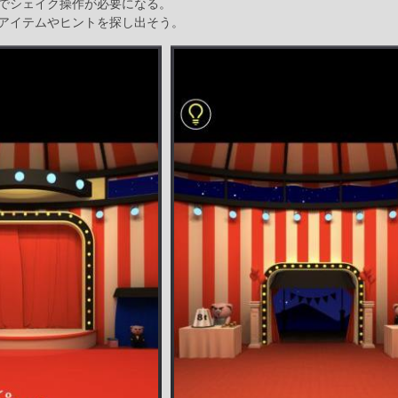
でシェイク操作が必要になる。
アイテムやヒントを探し出そう。