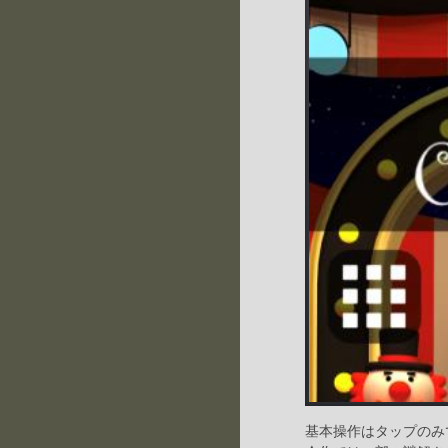
基本操作はタップのみ