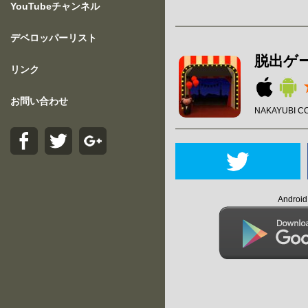
YouTubeチャンネル
デベロッパーリスト
脱出ゲーム
リンク
お問い合わせ
NAKAYUBI C
Andro