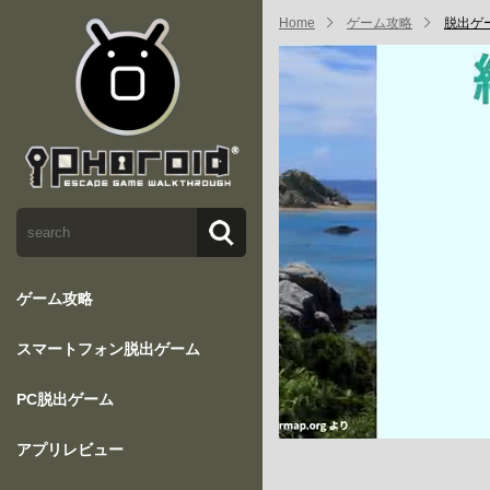
Home
ゲーム攻略
脱出ゲーム
ゲーム攻略
スマートフォン脱出ゲーム
PC脱出ゲーム
アプリレビュー