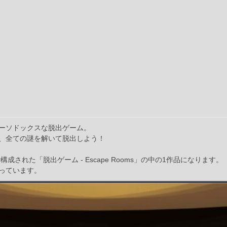
ーソドックスな脱出ゲーム。
、全ての謎を解いて脱出しよう！
成された「脱出ゲーム - Escape Rooms」の中の1作品になります。
っています。