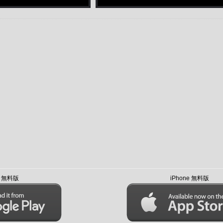
id 無料版
iPhone 無料版