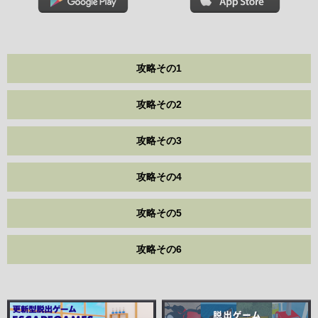
攻略その1
攻略その2
攻略その3
攻略その4
攻略その5
攻略その6