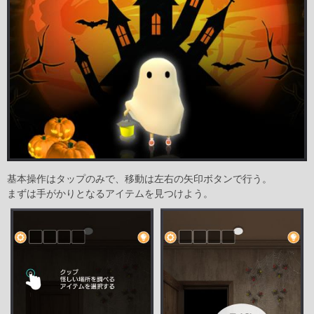
基本操作はタップのみで、移動は左右の矢印ボタンで行う。
まずは手がかりとなるアイテムを見つけよう。