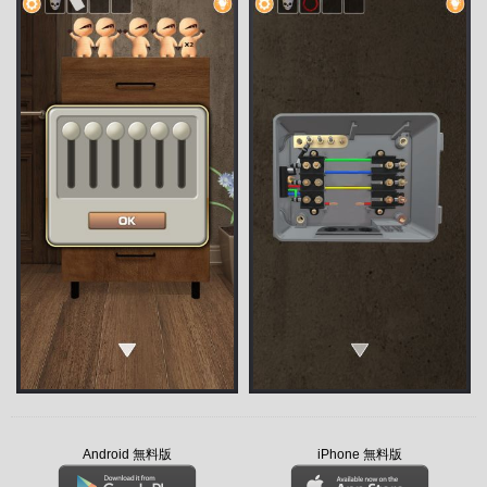
Android 無料版
iPhone 無料版