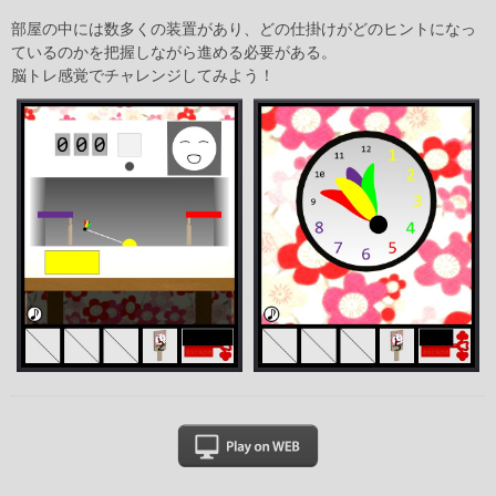
部屋の中には数多くの装置があり、どの仕掛けがどのヒントになっ
ているのかを把握しながら進める必要がある。
脳トレ感覚でチャレンジしてみよう！