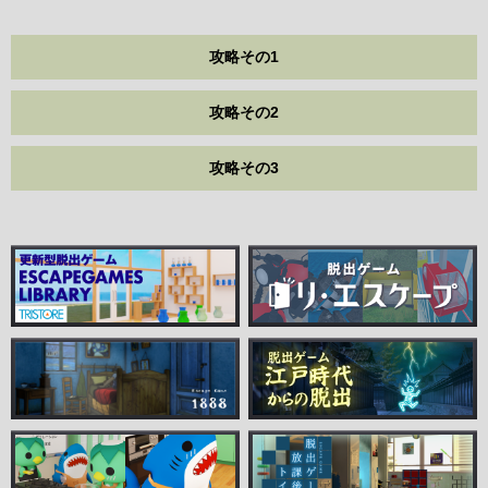
攻略その1
攻略その2
攻略その3