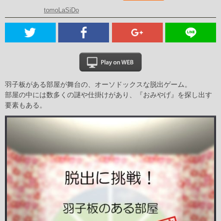
tomoLaSiDo
羽子板がある部屋が舞台の、オーソドックスな脱出ゲーム。
部屋の中には数多くの謎や仕掛けがあり、『おみやげ』を探し出す
要素もある。