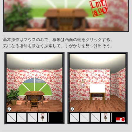
基本操作はマウスのみで、移動は画面の端をクリックする。
気になる場所を隈なく探索して、手がかりを見つけ出そう。