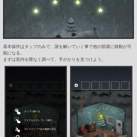
基本操作はタップのみで、謎を解いていく事で他の部屋に移動が可
能になる。
まずは室内を隈なく調べて、手がかりを見つけよう。