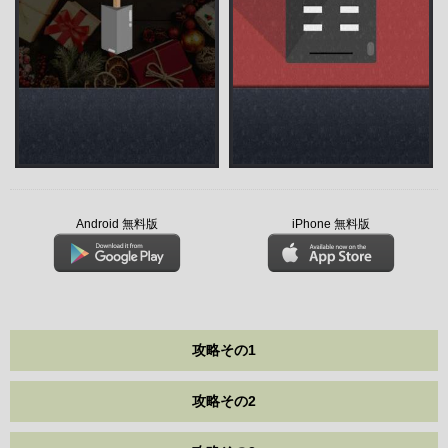
Android 無料版
iPhone 無料版
攻略その1
攻略その2