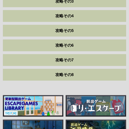
攻略その3
攻略その4
攻略その5
攻略その6
攻略その7
攻略その8