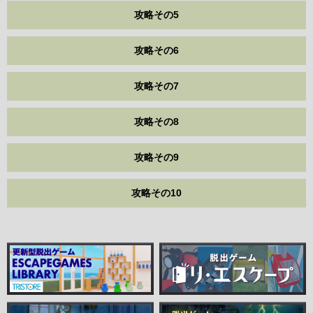
攻略その5
攻略その6
攻略その7
攻略その8
攻略その9
攻略その10