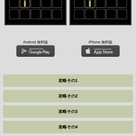
Android 無料版
iPhone 無料版
攻略その1
攻略その2
攻略その3
攻略その4