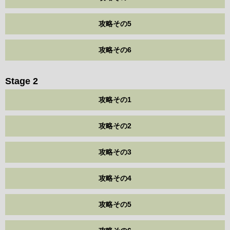
攻略その5
攻略その6
Stage 2
攻略その1
攻略その2
攻略その3
攻略その4
攻略その5