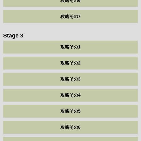
攻略その6
攻略その7
Stage 3
攻略その1
攻略その2
攻略その3
攻略その4
攻略その5
攻略その6