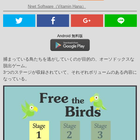
Nnet Software（Vitamin Hana）
Android 無料版
捕まっている鳥たちを逃がしていくのが目的の、オーソドックスな
脱出ゲーム。
3つのステージが収録されていて、それぞれボリュームのある内容に
なっている。