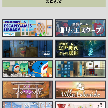
攻略その7