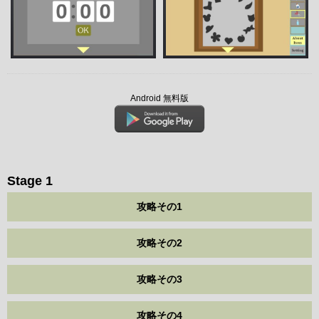
Android 無料版
Stage 1
攻略その1
攻略その2
攻略その3
攻略その4