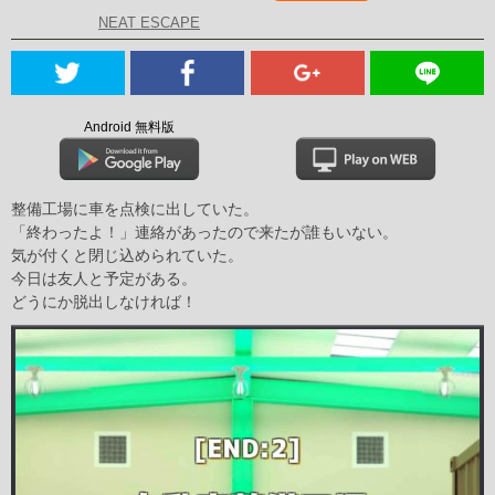
NEAT ESCAPE
Android 無料版
整備工場に車を点検に出していた。
「終わったよ！」連絡があったので来たが誰もいない。
気が付くと閉じ込められていた。
今日は友人と予定がある。
どうにか脱出しなければ！