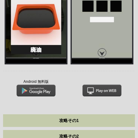
Android 無料版
攻略その1
攻略その2