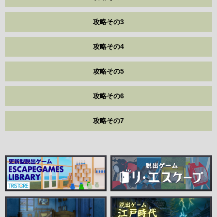
攻略その3
攻略その4
攻略その5
攻略その6
攻略その7