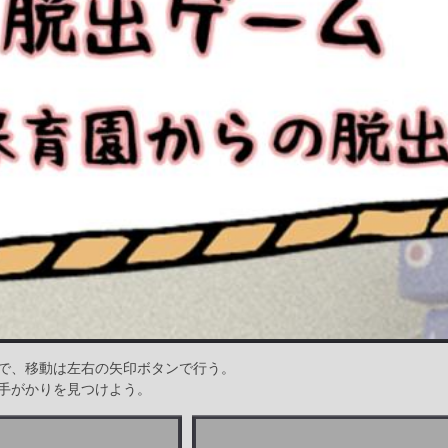
で、移動は左右の矢印ボタンで行う。
手がかりを見つけよう。