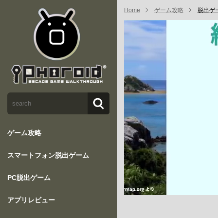
Home
ゲーム攻略
脱出ゲ
ゲーム攻略
スマートフォン脱出ゲーム
PC脱出ゲーム
アプリレビュー