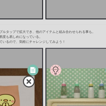
ブルタップで拡大でき、他のアイテムと組み合わせられる事も。
易度も易しめになっている。
ているので、気軽にチャレンジしてみよう！