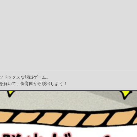
ソドックスな脱出ゲーム。
を解いて、保育園から脱出しよう！