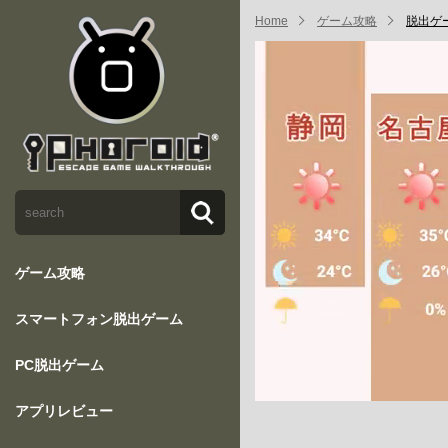
Home
ゲーム攻略
脱出ゲ
ゲーム攻略
スマートフォン脱出ゲーム
PC脱出ゲーム
アプリレビュー