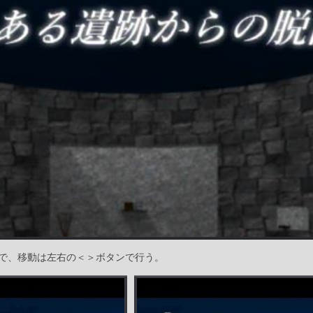
で、移動は左右の＜＞ボタンで行う。