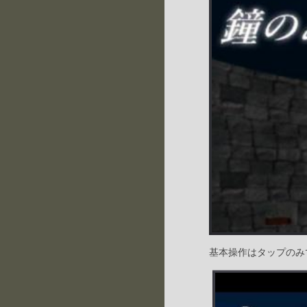
基本操作はタップのみ