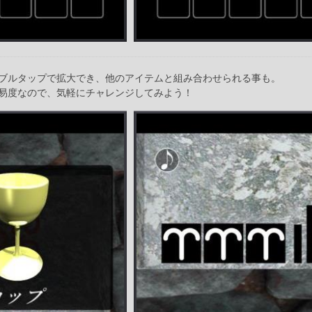
ブルタップで拡大でき、他のアイテムと組み合わせられる事も。
易度なので、気軽にチャレンジしてみよう！