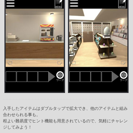
入手したアイテムはダブルタップで拡大でき、他のアイテムと組み
合わせられる事も。
程よい難易度でヒント機能も用意されているので、気軽にチャレン
ジしてみよう！