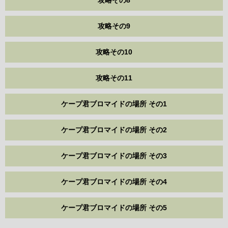
攻略その8
攻略その9
攻略その10
攻略その11
ケープ君ブロマイドの場所 その1
ケープ君ブロマイドの場所 その2
ケープ君ブロマイドの場所 その3
ケープ君ブロマイドの場所 その4
ケープ君ブロマイドの場所 その5