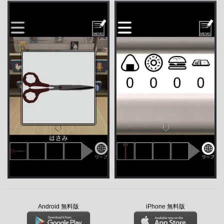
Android 無料版
iPhone 無料版