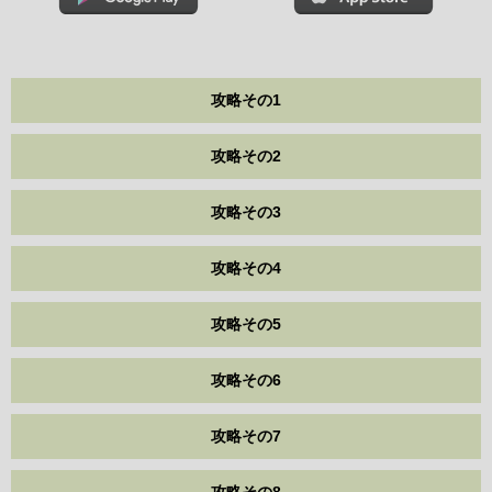
攻略その1
攻略その2
攻略その3
攻略その4
攻略その5
攻略その6
攻略その7