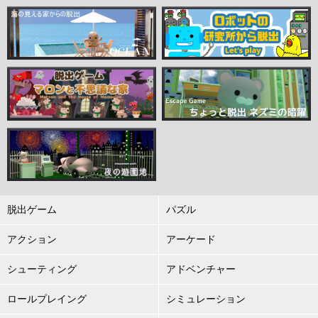
脱出ゲーム
パズル
アクション
アーケード
シューティング
アドベンチャー
ロールプレイング
シミュレーション