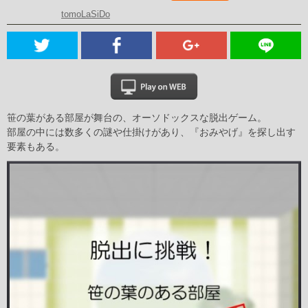
tomoLaSiDo
笹の葉がある部屋が舞台の、オーソドックスな脱出ゲーム。
部屋の中には数多くの謎や仕掛けがあり、『おみやげ』を探し出す
要素もある。