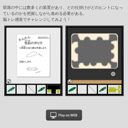
部屋の中には数多くの装置があり、どの仕掛けがどのヒントになっ
ているのかを把握しながら進める必要がある。
脳トレ感覚でチャレンジしてみよう！