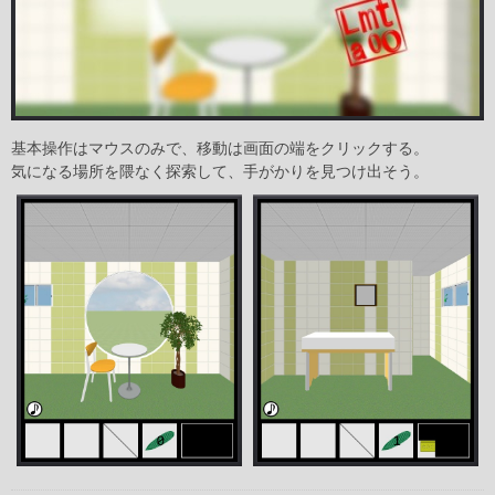
基本操作はマウスのみで、移動は画面の端をクリックする。
気になる場所を隈なく探索して、手がかりを見つけ出そう。