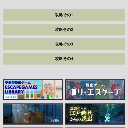
攻略その1
攻略その2
攻略その3
攻略その4