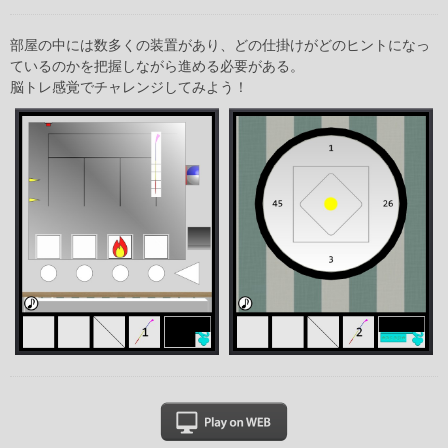
部屋の中には数多くの装置があり、どの仕掛けがどのヒントになっ
ているのかを把握しながら進める必要がある。
脳トレ感覚でチャレンジしてみよう！