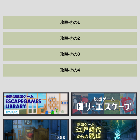
攻略その1
攻略その2
攻略その3
攻略その4