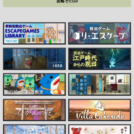
攻略その10