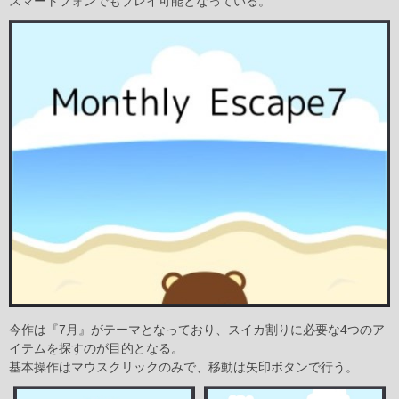
スマートフォンでもプレイ可能となっている。
今作は『7月』がテーマとなっており、スイカ割りに必要な4つのア
イテムを探すのが目的となる。
基本操作はマウスクリックのみで、移動は矢印ボタンで行う。