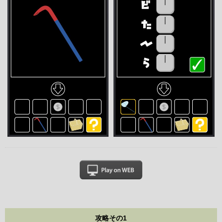
攻略その1