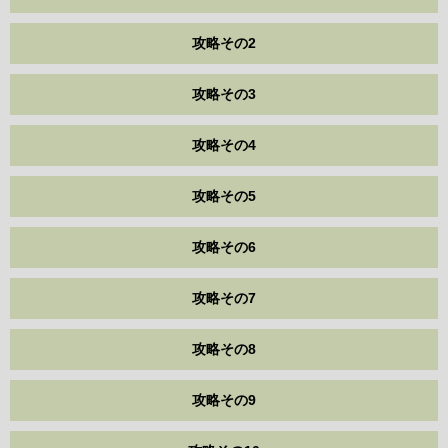
攻略その2
攻略その3
攻略その4
攻略その5
攻略その6
攻略その7
攻略その8
攻略その9