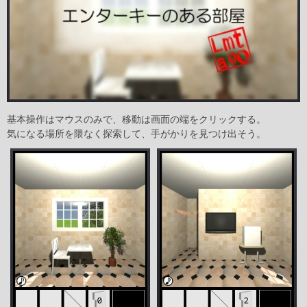
基本操作はマウスのみで、移動は画面の端をクリックする。
気になる場所を隈なく探索して、手がかりを見つけ出そう。