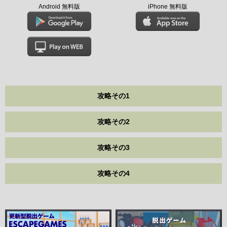
Android 無料版
iPhone 無料版
攻略その1
攻略その2
攻略その3
攻略その4