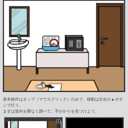
基本操作はタップ（マウスクリック）のみで、移動は左右の▲ボタ
ンで行う。
まずは室内を隈なく調べて、手がかりを見つけよう。