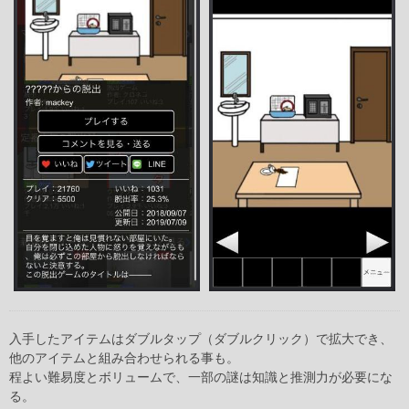
入手したアイテムはダブルタップ（ダブルクリック）で拡大でき、
他のアイテムと組み合わせられる事も。
程よい難易度とボリュームで、一部の謎は知識と推測力が必要にな
る。