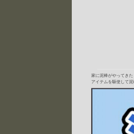
家に泥棒がやってきた
アイテムを駆使して泥