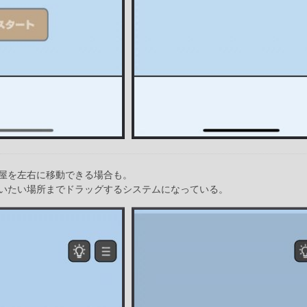
屋を左右に移動できる場合も。
いたい場所までドラッグするシステムになっている。