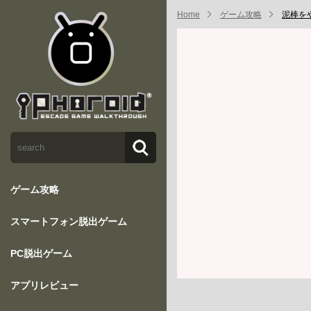
Home
ゲーム攻略
泥棒を
ゲーム攻略
スマートフォン脱出ゲーム
PC脱出ゲーム
アプリレビュー