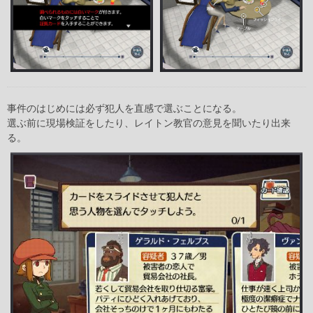
事件のはじめには必ず犯人を直感で選ぶことになる。
選ぶ前に現場検証をしたり、レイトン教官の意見を聞いたり出来
る。