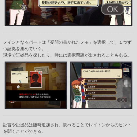
メインとなるパートは「疑問の書かれたメモ」を選択して、１つず
つ証拠を集めていく。
現場で証拠品を探したり、時には選択問題が出されることもある。
証言や証拠品は随時追加され、調べることでレイトンからのヒント
を聞くことができる。