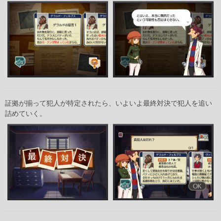
証拠が揃って犯人が特定されたら、いよいよ最終対決で犯人を追い
詰めていく。