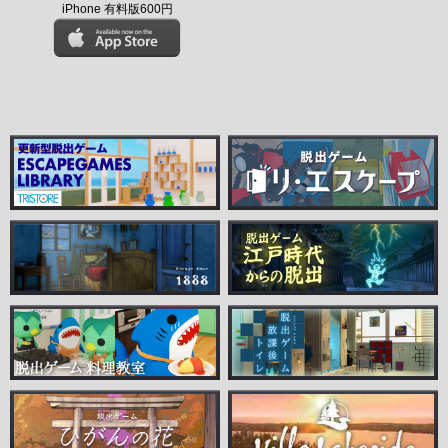
iPhone 有料版600円