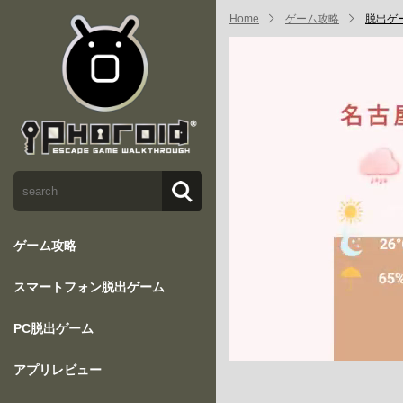
Home
ゲーム攻略
脱出ゲーム
ゲーム攻略
スマートフォン脱出ゲーム
PC脱出ゲーム
アプリレビュー