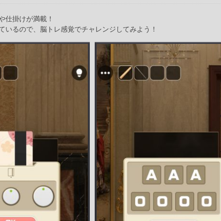
や仕掛けが満載！
ているので、脳トレ感覚でチャレンジしてみよう！