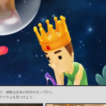
で、移動は左右の矢印ボタンで行う。
アイテムを見つけよう。