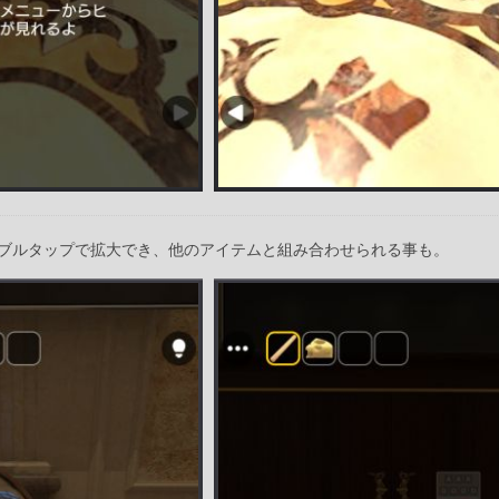
ブルタップで拡大でき、他のアイテムと組み合わせられる事も。