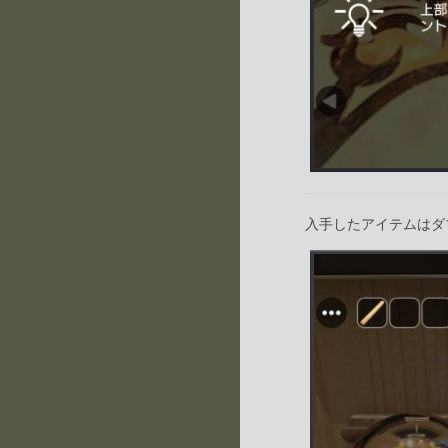
入手したアイテムはダ