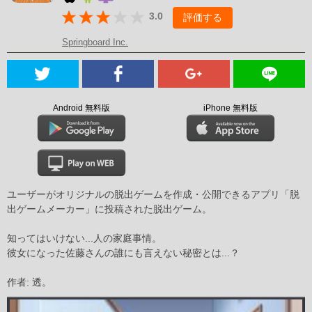
3.0
評価する
Springboard Inc.
Android 無料版
iPhone 無料版
ユーザーがオリジナルの脱出ゲームを作成・公開できるアプリ「脱
出ゲームメーカー」に投稿された脱出ゲーム。
知ってはいけない...人の家庭事情。
彼女になった佐藤さんの誰にも言えない秘密とは...？
作者: 透。