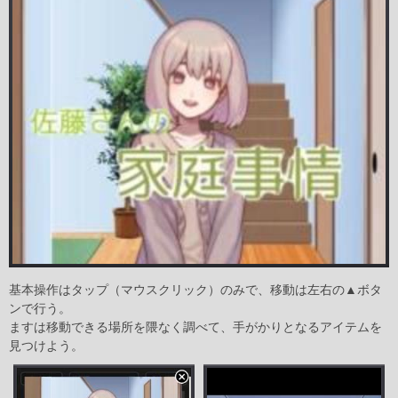
基本操作はタップ（マウスクリック）のみで、移動は左右の▲ボタ
ンで行う。
ますは移動できる場所を隈なく調べて、手がかりとなるアイテムを
見つけよう。