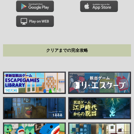
クリアまでの完全攻略