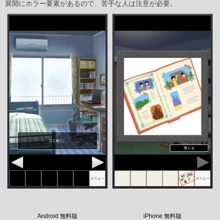
展開にホラー要素があるので、苦手な人は注意が必要。
Android 無料版
iPhone 無料版