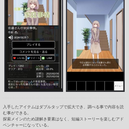
入手したアイテムはダブルタップで拡大でき、調べる事で内容を読
む事ができる。
探索メインのため謎解き要素はなく、短編ストーリーを楽しむアド
ベンチャーになっている。