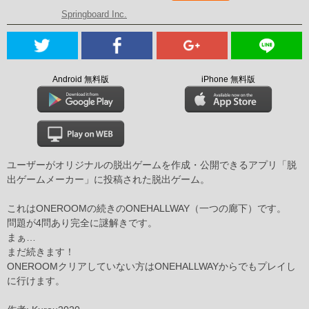
Springboard Inc.
Android 無料版
iPhone 無料版
ユーザーがオリジナルの脱出ゲームを作成・公開できるアプリ「脱
出ゲームメーカー」に投稿された脱出ゲーム。
これはONEROOMの続きのONEHALLWAY（一つの廊下）です。
問題が4問あり完全に謎解きです。
まぁ…
まだ続きます！
ONEROOMクリアしていない方はONEHALLWAYからでもプレイし
に行けます。