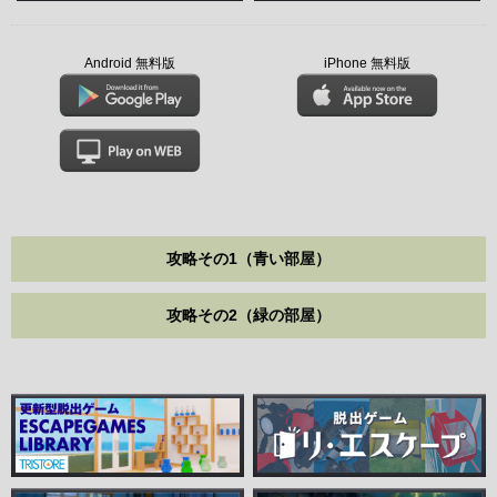
Android 無料版
iPhone 無料版
攻略その1（青い部屋）
攻略その2（緑の部屋）