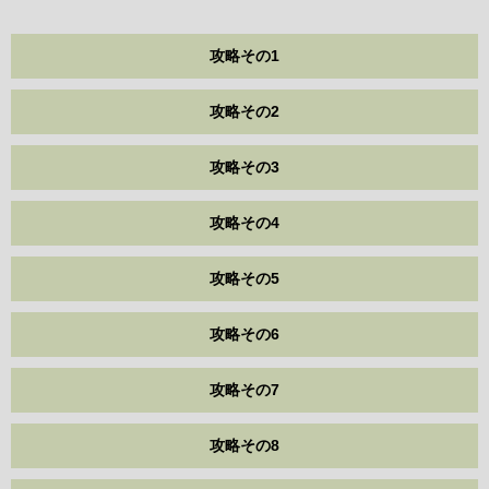
攻略その1
攻略その2
攻略その3
攻略その4
攻略その5
攻略その6
攻略その7
攻略その8