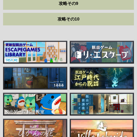
攻略その9
攻略その10