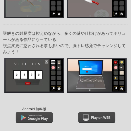
謎解きの難易度は控えめながら、多くの謎や仕掛けがあってボリュ
ームがある作品になっている。
視点変更に惑わされる事も多いので、脳トレ感覚でチャレンジして
みよう！
Android 無料版