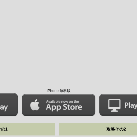
iPhone 無料版
の1
攻略その2