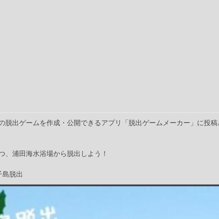
の脱出ゲームを作成・公開できるアプリ「脱出ゲームメーカー」に投稿
つ、浦田海水浴場から脱出しよう！
子島脱出