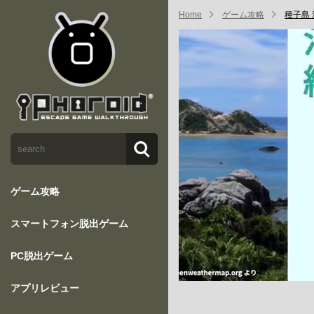
Home
ゲーム攻略
種子島
ゲーム攻略
スマートフォン脱出ゲーム
PC脱出ゲーム
アプリレビュー