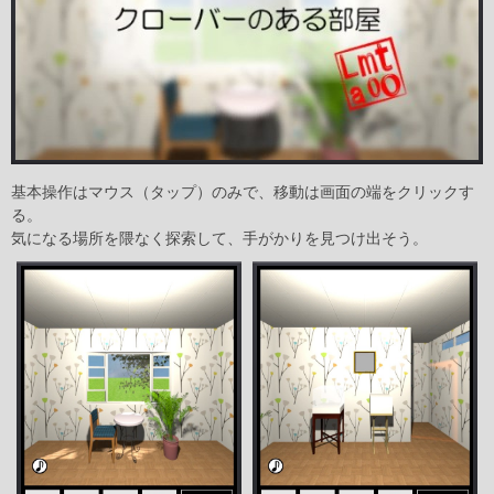
基本操作はマウス（タップ）のみで、移動は画面の端をクリックす
る。
気になる場所を隈なく探索して、手がかりを見つけ出そう。